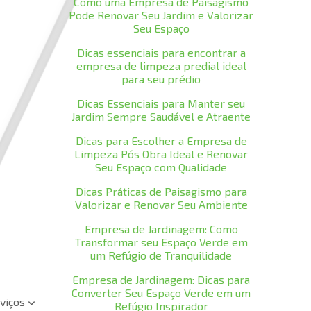
Como uma Empresa de Paisagismo
Pode Renovar Seu Jardim e Valorizar
Seu Espaço
Dicas essenciais para encontrar a
empresa de limpeza predial ideal
para seu prédio
Dicas Essenciais para Manter seu
Jardim Sempre Saudável e Atraente
Dicas para Escolher a Empresa de
Limpeza Pós Obra Ideal e Renovar
Seu Espaço com Qualidade
Dicas Práticas de Paisagismo para
Valorizar e Renovar Seu Ambiente
Empresa de Jardinagem: Como
Transformar seu Espaço Verde em
um Refúgio de Tranquilidade
Empresa de Jardinagem: Dicas para
Converter Seu Espaço Verde em um
viços
Refúgio Inspirador