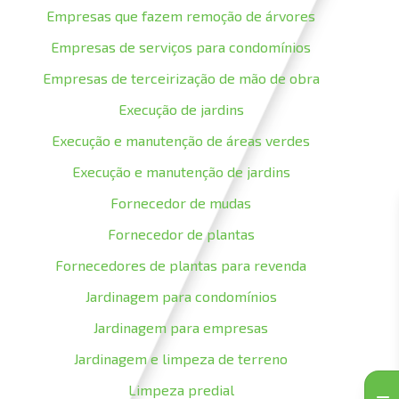
Empresas que fazem remoção de árvores
Empresas de serviços para condomínios
Empresas de terceirização de mão de obra
Execução de jardins
Execução e manutenção de áreas verdes
Execução e manutenção de jardins
Fornecedor de mudas
Fornecedor de plantas
Fornecedores de plantas para revenda
Jardinagem para condomínios
Jardinagem para empresas
Jardinagem e limpeza de terreno
Limpeza predial