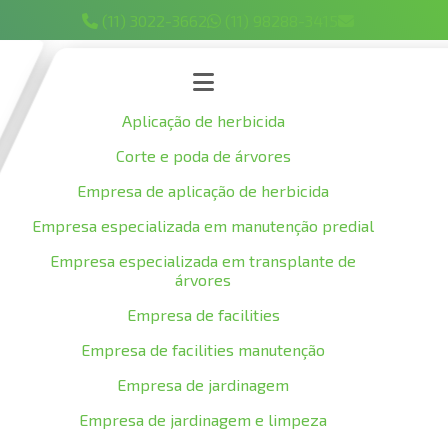
(11) 3022-3662
(11) 98288-3415
Aplicação de herbicida
Corte e poda de árvores
Empresa de aplicação de herbicida
Empresa especializada em manutenção predial
Empresa especializada em transplante de
árvores
Empresa de facilities
Empresa de facilities manutenção
Empresa de jardinagem
Empresa de jardinagem e limpeza