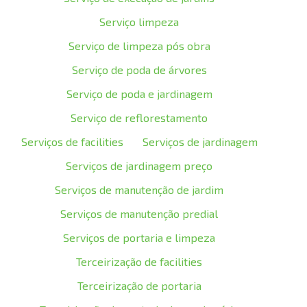
Serviço limpeza
Serviço de limpeza pós obra
Serviço de poda de árvores
Serviço de poda e jardinagem
Serviço de reflorestamento
Serviços de facilities
Serviços de jardinagem
Serviços de jardinagem preço
Serviços de manutenção de jardim
Serviços de manutenção predial
Serviços de portaria e limpeza
Terceirização de facilities
Terceirização de portaria