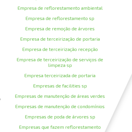
Empresa de reflorestamento ambiental
Empresa de reflorestamento sp
Empresa de remoção de árvores
Empresa de terceirização de portaria
Empresa de terceirização recepção
Empresa de terceirização de serviços de
limpeza sp
Empresa terceirizada de portaria
Empresas de facilities sp
Empresas de manutenção de áreas verdes
o
Empresas de manutenção de condomínios
Empresas de poda de árvores sp
Empresas que fazem reflorestamento