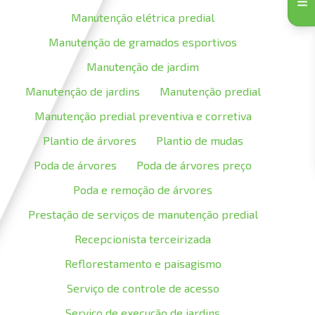
Manutenção elétrica predial
Manutenção de gramados esportivos
Manutenção de jardim
Manutenção de jardins
Manutenção predial
Manutenção predial preventiva e corretiva
Plantio de árvores
Plantio de mudas
Poda de árvores
Poda de árvores preço
Poda e remoção de árvores
Prestação de serviços de manutenção predial
Recepcionista terceirizada
Reflorestamento e paisagismo
Serviço de controle de acesso
Serviço de execução de jardins