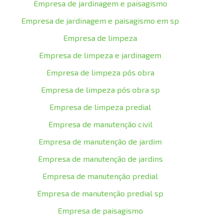
Empresa de jardinagem e paisagismo
Empresa de jardinagem e paisagismo em sp
Empresa de limpeza
Empresa de limpeza e jardinagem
Empresa de limpeza pós obra
Empresa de limpeza pós obra sp
Empresa de limpeza predial
Empresa de manutenção civil
Empresa de manutenção de jardim
Empresa de manutenção de jardins
Empresa de manutenção predial
Empresa de manutenção predial sp
Empresa de paisagismo