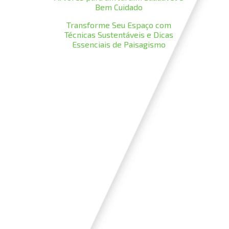
Bem Cuidado
Transforme Seu Espaço com
Técnicas Sustentáveis e Dicas
Essenciais de Paisagismo