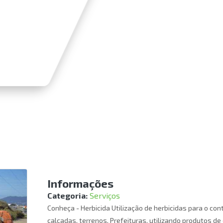
Informações
Categoria:
Serviços
Conheça - Herbicida Utilização de herbicidas para o con
calçadas, terrenos, Prefeituras, utilizando produtos de