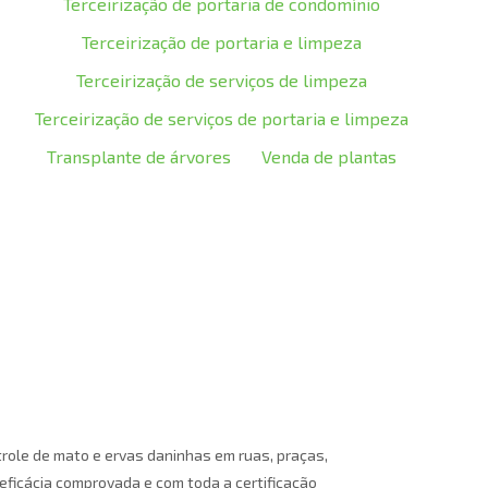
Terceirização de portaria de condomínio
Terceirização de portaria e limpeza
Terceirização de serviços de limpeza
Terceirização de serviços de portaria e limpeza
Transplante de árvores
Venda de plantas
trole de mato e ervas daninhas em ruas, praças,
 eficácia comprovada e com toda a certificação