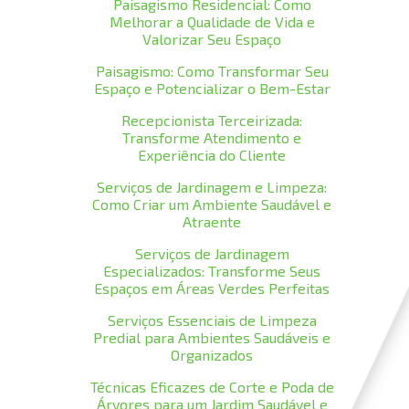
Paisagismo Residencial: Como
Melhorar a Qualidade de Vida e
Valorizar Seu Espaço
Paisagismo: Como Transformar Seu
Espaço e Potencializar o Bem-Estar
Recepcionista Terceirizada:
Transforme Atendimento e
Experiência do Cliente
Serviços de Jardinagem e Limpeza:
Como Criar um Ambiente Saudável e
Atraente
Serviços de Jardinagem
Especializados: Transforme Seus
Espaços em Áreas Verdes Perfeitas
Serviços Essenciais de Limpeza
Predial para Ambientes Saudáveis e
Organizados
Técnicas Eficazes de Corte e Poda de
Árvores para um Jardim Saudável e