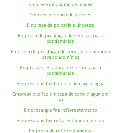
Empresa de plantio de mudas
Empresa de poda de árvores
Empresa de portaria e limpeza
Empresa de prestação de serviços para
condomínios
Empresa de prestação de serviços de limpeza
para condomínios
Empresa prestadora de serviços para
condomínios
Empresa que faz limpeza de caixa d água
Empresa que faz limpeza de caixa d água em
sp
Empresa que faz reflorestamento
Empresa que faz reflorestamento em sp
Empresa de reflorestamento