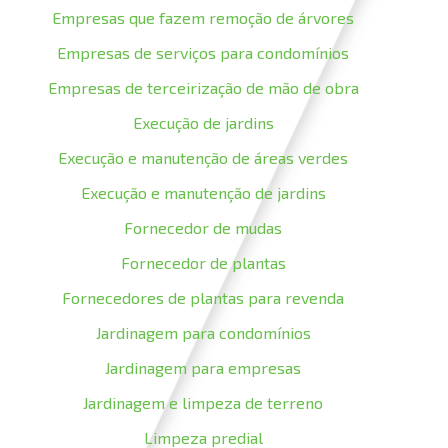
Empresas que fazem remoção de árvores
Empresas de serviços para condomínios
Empresas de terceirização de mão de obra
Execução de jardins
Execução e manutenção de áreas verdes
Execução e manutenção de jardins
Fornecedor de mudas
Fornecedor de plantas
Fornecedores de plantas para revenda
Jardinagem para condomínios
Jardinagem para empresas
Jardinagem e limpeza de terreno
Limpeza predial