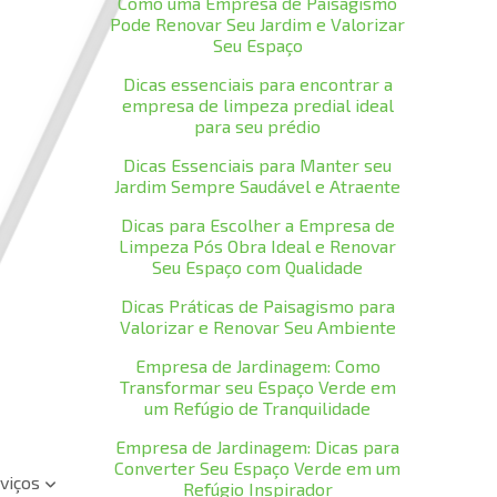
Como uma Empresa de Paisagismo
Pode Renovar Seu Jardim e Valorizar
Seu Espaço
Dicas essenciais para encontrar a
empresa de limpeza predial ideal
para seu prédio
Dicas Essenciais para Manter seu
Jardim Sempre Saudável e Atraente
Dicas para Escolher a Empresa de
Limpeza Pós Obra Ideal e Renovar
Seu Espaço com Qualidade
Dicas Práticas de Paisagismo para
Valorizar e Renovar Seu Ambiente
Empresa de Jardinagem: Como
Transformar seu Espaço Verde em
um Refúgio de Tranquilidade
Empresa de Jardinagem: Dicas para
Converter Seu Espaço Verde em um
viços
Refúgio Inspirador