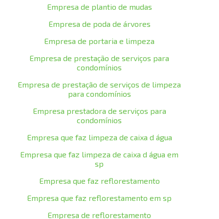
Empresa de plantio de mudas
Empresa de poda de árvores
Empresa de portaria e limpeza
Empresa de prestação de serviços para
condomínios
Empresa de prestação de serviços de limpeza
para condomínios
Empresa prestadora de serviços para
condomínios
Empresa que faz limpeza de caixa d água
Empresa que faz limpeza de caixa d água em
sp
Empresa que faz reflorestamento
Empresa que faz reflorestamento em sp
Empresa de reflorestamento