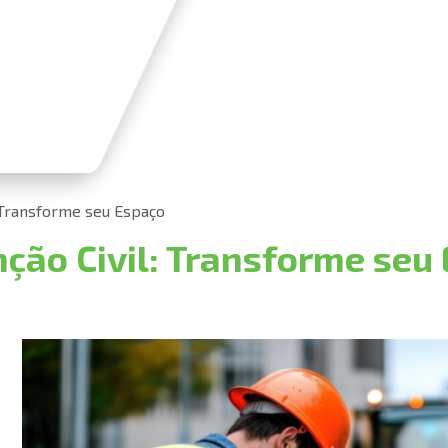
 Transforme seu Espaço
ão Civil: Transforme seu