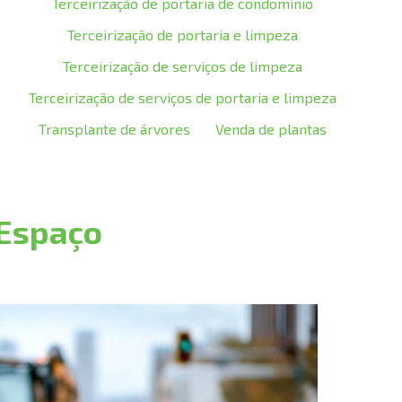
Terceirização de portaria de condomínio
Terceirização de portaria e limpeza
Terceirização de serviços de limpeza
Terceirização de serviços de portaria e limpeza
Transplante de árvores
Venda de plantas
 Espaço