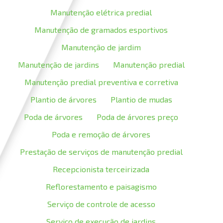
Manutenção elétrica predial
Manutenção de gramados esportivos
Manutenção de jardim
Manutenção de jardins
Manutenção predial
Manutenção predial preventiva e corretiva
Plantio de árvores
Plantio de mudas
Poda de árvores
Poda de árvores preço
Poda e remoção de árvores
Prestação de serviços de manutenção predial
Recepcionista terceirizada
Reflorestamento e paisagismo
Serviço de controle de acesso
Serviço de execução de jardins