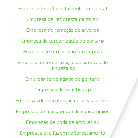
Empresa de reflorestamento ambiental
Empresa de reflorestamento sp
Empresa de remoção de árvores
Empresa de terceirização de portaria
Empresa de terceirização recepção
Empresa de terceirização de serviços de
limpeza sp
Empresa terceirizada de portaria
Empresas de facilities sp
Empresas de manutenção de áreas verdes
o
Empresas de manutenção de condomínios
Empresas de poda de árvores sp
Empresas que fazem reflorestamento