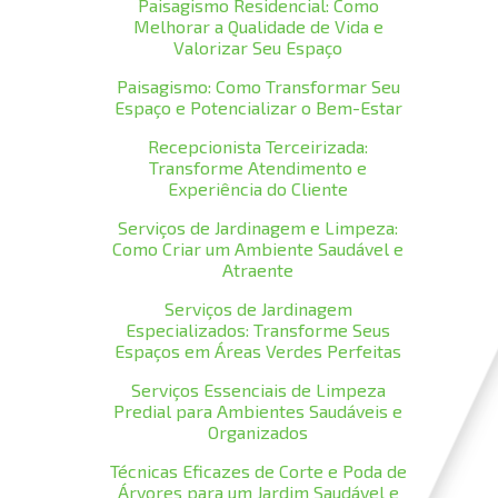
Paisagismo Residencial: Como
Melhorar a Qualidade de Vida e
Valorizar Seu Espaço
Paisagismo: Como Transformar Seu
Espaço e Potencializar o Bem-Estar
Recepcionista Terceirizada:
Transforme Atendimento e
Experiência do Cliente
Serviços de Jardinagem e Limpeza:
Como Criar um Ambiente Saudável e
Atraente
Serviços de Jardinagem
Especializados: Transforme Seus
Espaços em Áreas Verdes Perfeitas
Serviços Essenciais de Limpeza
Predial para Ambientes Saudáveis e
Organizados
Técnicas Eficazes de Corte e Poda de
Árvores para um Jardim Saudável e