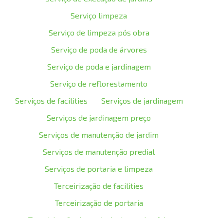
Serviço limpeza
Serviço de limpeza pós obra
Serviço de poda de árvores
Serviço de poda e jardinagem
Serviço de reflorestamento
Serviços de facilities
Serviços de jardinagem
Serviços de jardinagem preço
Serviços de manutenção de jardim
Serviços de manutenção predial
Serviços de portaria e limpeza
Terceirização de facilities
Terceirização de portaria