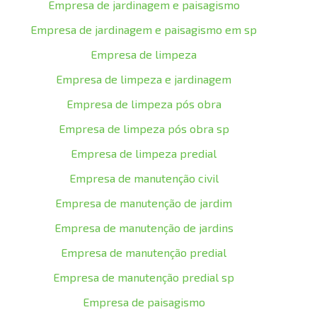
Empresa de jardinagem e paisagismo
Empresa de jardinagem e paisagismo em sp
Empresa de limpeza
Empresa de limpeza e jardinagem
Empresa de limpeza pós obra
Empresa de limpeza pós obra sp
Empresa de limpeza predial
Empresa de manutenção civil
Empresa de manutenção de jardim
Empresa de manutenção de jardins
Empresa de manutenção predial
Empresa de manutenção predial sp
Empresa de paisagismo