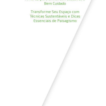
Bem Cuidado
Transforme Seu Espaço com
Técnicas Sustentáveis e Dicas
Essenciais de Paisagismo