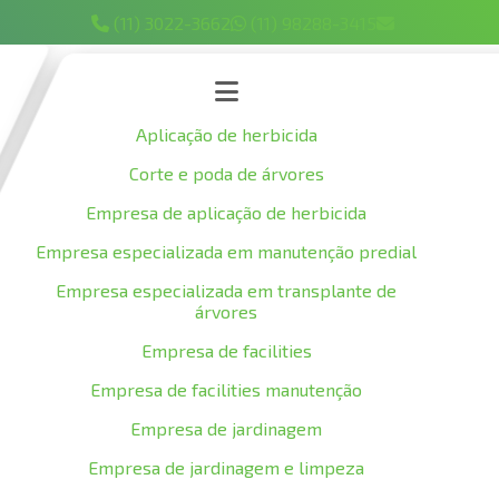
(11) 3022-3662
(11) 98288-3415
Aplicação de herbicida
Corte e poda de árvores
Empresa de aplicação de herbicida
Empresa especializada em manutenção predial
Empresa especializada em transplante de
árvores
Empresa de facilities
Empresa de facilities manutenção
Empresa de jardinagem
Empresa de jardinagem e limpeza