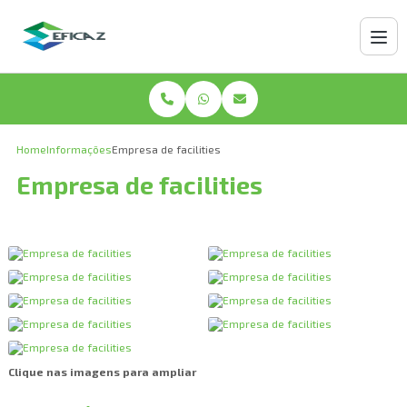
Home
Informações
Empresa de facilities
Empresa de facilities
Clique nas imagens para ampliar