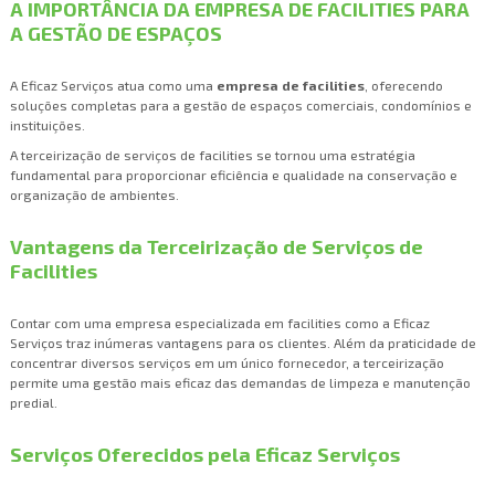
A IMPORTÂNCIA DA EMPRESA DE FACILITIES PARA
A GESTÃO DE ESPAÇOS
A Eficaz Serviços atua como uma
empresa de facilities
, oferecendo
soluções completas para a gestão de espaços comerciais, condomínios e
instituições.
A terceirização de serviços de facilities se tornou uma estratégia
fundamental para proporcionar eficiência e qualidade na conservação e
organização de ambientes.
Vantagens da Terceirização de Serviços de
Facilities
Contar com uma empresa especializada em facilities como a Eficaz
Serviços traz inúmeras vantagens para os clientes. Além da praticidade de
concentrar diversos serviços em um único fornecedor, a terceirização
permite uma gestão mais eficaz das demandas de limpeza e manutenção
predial.
Serviços Oferecidos pela Eficaz Serviços