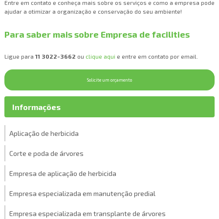
Entre em contato e conheça mais sobre os serviços e como a empresa pode
ajudar a otimizar a organização e conservação do seu ambiente!
Para saber mais sobre Empresa de facilities
Ligue para
11 3022-3662
ou
clique aqui
e entre em contato por email.
Solicite um orçamento
Informações
Aplicação de herbicida
Corte e poda de árvores
Empresa de aplicação de herbicida
Empresa especializada em manutenção predial
Empresa especializada em transplante de árvores