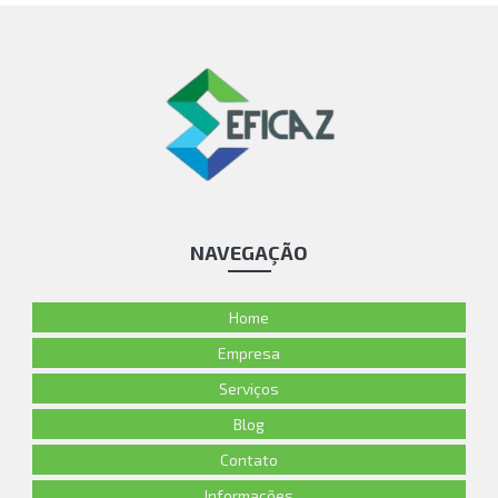
NAVEGAÇÃO
Home
Empresa
Serviços
Blog
Contato
Informações