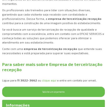
momentos.
Os profissionais são treinados para lidar com situações diversas,
garantindo que cada visitante seja recebido com cordialidade e
profissionalismo. Dessa forma, a
empresa de terceirização recepção
contribui para a construção de uma imagem positiva do estabelecimento.
Se você busca um serviço de terceirização de recepção de qualidade e
comprometido com a excelência, entre em contato com a EFICAZ SERVICOS e
conheça todas as soluções que podemos oferecer para otimizar o
atendimento em seu estabelecimento.
Conte com uma
empresa de terceirização recepção
que entende suas
necessidades e está preparada para superar suas expectativas.
Para saber mais sobre Empresa de terceirização
recepção
Ligue para
11 3022-3662
ou
clique aqui
e entre em contato por email.
Solicite um orçamento
Informações