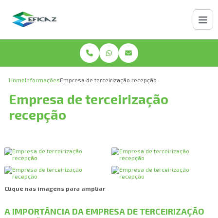
Home
Informações
Empresa de terceirização recepção
Empresa de terceirização
recepção
Clique nas imagens para ampliar
A IMPORTÂNCIA DA EMPRESA DE TERCEIRIZAÇÃO