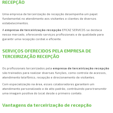
RECEPÇÃO
Uma empresa de terceirização de recepção desempenha um papel
fundamental no atendimento aos visitantes e clientes de diversos
estabelecimentos.
A
empresa de terceirização recepção
EFICAZ SERVICOS se destaca
nesse mercado, oferecendo serviços profissionais e de qualidade para
garantir uma recepção cordial e eficiente.
SERVIÇOS OFERECIDOS PELA EMPRESA DE
TERCEIRIZAÇÃO RECEPÇÃO
Os profissionais terceirizados pela
empresa de terceirização recepção
são treinados para realizar diversas funções, como controle de acessos,
atendimento telefônico, recepção e direcionamento de visitantes.
Com especialização na área, esses colaboradores garantem um
atendimento personalizado e de alto padrão, contribuindo para transmitir
uma imagem positiva do local desde o primeiro contato.
Vantagens da terceirização de recepção