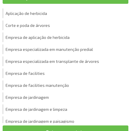
Aplicação de herbicida
Corte e poda de árvores
Empresa de aplicação de herbicida
Empresa especializada em manutenção predial
Empresa especializada em transplante de árvores
Empresa de facilities
Empresa de facilities manutenção
Empresa de jardinagem
Empresa de jardinagem e limpeza
Empresa de jardinagem e paisagismo